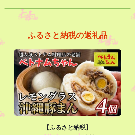
ふるさと納税の返礼品
【ふるさと納税】