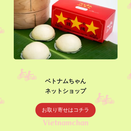
ベトナムちゃん
ネットショップ
お取り寄せはコチラ