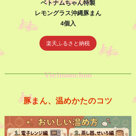
ベトナムちゃん特製
レモングラス沖縄豚まん
4個入
楽天ふるさと納税
豚まん、温めかたのコツ