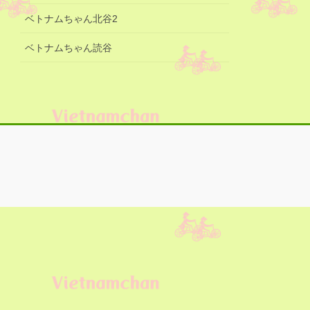
ベトナムちゃん北谷2
ベトナムちゃん読谷