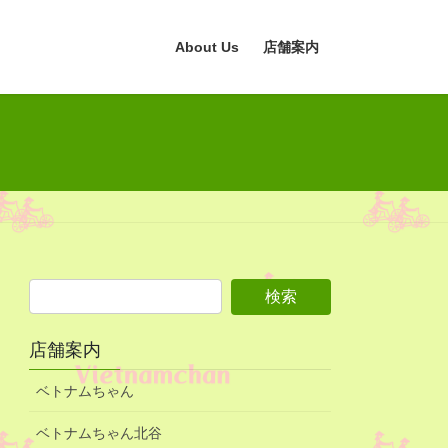
About Us
店舗案内
店舗案内
ベトナムちゃん
ベトナムちゃん北谷